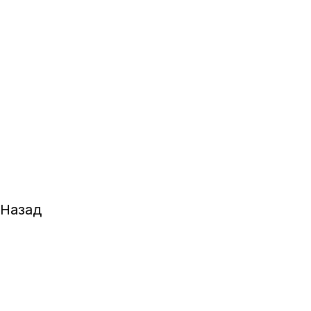
Назад