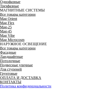
Однофазные
Трехфазные
МАГНИТНЫЕ СИСТЕМЫ
Все товары категории
Mag Orient
Mag Flex
Mag-25
Mag-45
Mag Vibe
Mag Microcosm
НАРУЖНОЕ ОСВЕЩЕНИЕ
Все товары категории
Фасадные
Ландшафтные
Потолочные
Подвесные уличные
Для ступеней
Грунтовые
ОПЛАТА И ДОСТАВКА
КОНТАКТЫ
Политика конфиденциальности