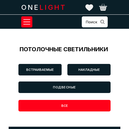
ONE
LIGHT
Поиск
ПОТОЛОЧНЫЕ СВЕТИЛЬНИКИ
ВСТРАИВАЕМЫЕ
НАКЛАДНЫЕ
ПОДВЕСНЫЕ
ВСЕ