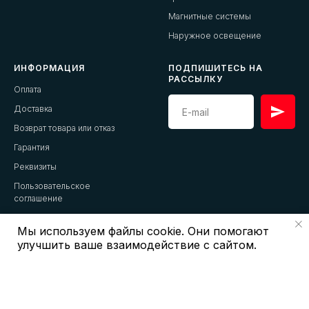
Магнитные системы
Наружное освещение
ИНФОРМАЦИЯ
ПОДПИШИТЕСЬ НА
РАССЫЛКУ
Оплата
Доставка
Возврат товара или отказ
Гарантия
Реквизиты
Пользовательское
соглашение
Контакты
Мы используем файлы cookie. Они помогают
улучшить ваше взаимодействие с сайтом.