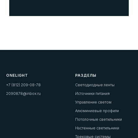
ONELIGHT
РАЗДЕЛЫ
+7 (812) 209-08-78
Светодиодные ленты
2090878@inbox.ru
Источники питания
Управление светом
Алюминиевые профили
Потолочные светильники
Настенные светильники
Трековые системы