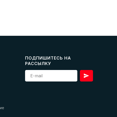
ПОДПИШИТЕСЬ НА
РАССЫЛКУ
ие