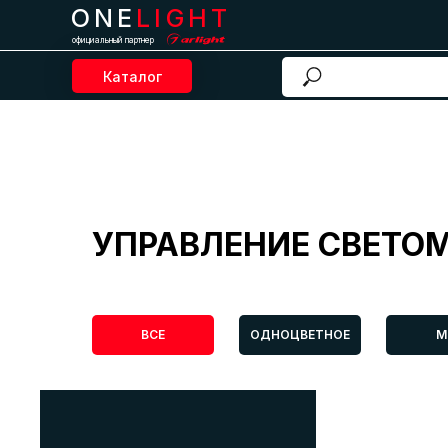
ONE
LIGHT
официальный партнер
Каталог
УПРАВЛЕНИЕ СВЕТО
ВСЕ
ОДНОЦВЕТНОЕ
M