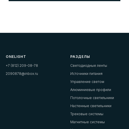
ONELIGHT
РАЗДЕЛЫ
+7 (812) 209-08-78
Светодиодные ленты
2090878@inbox.ru
Источники питания
Управление светом
Алюминиевые профили
Потолочные светильники
Настенные светильники
Трековые системы
Магнитные системы