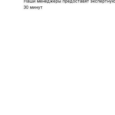
Наши менеджеры предоставят экспертную
30 минут