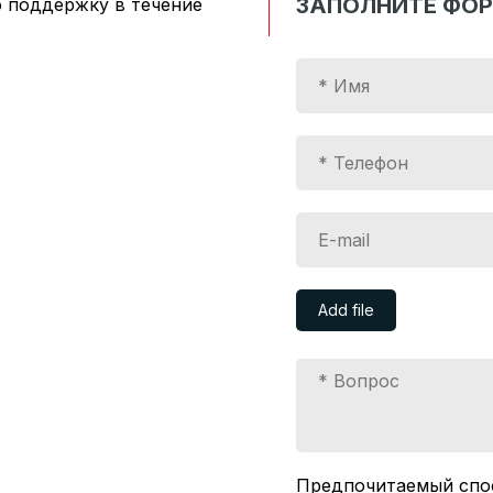
ЗАПОЛНИТЕ ФО
 поддержку в течение
Add file
Предпочитаемый спо