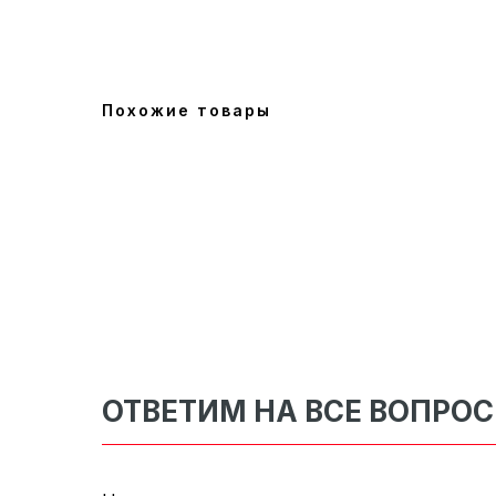
Похожие товары
ОТВЕТИМ НА ВСЕ ВОПРО