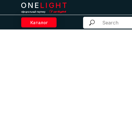
ONE
LIGHT
официальный партнер
Каталог