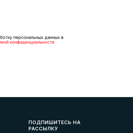
ботку персональных данных в
икой конфиденциальности
ПОДПИШИТЕСЬ НА
РАССЫЛКУ