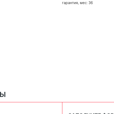
гарантия, мес: 36
СЫ