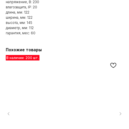
напряжение, В: 230
влагозащита, IP: 20
длина, мм: 122
ширина, мм: 122
высота, мм: 145
диаметр, мм: 112
гарантия, мес: 60
Похожие товары