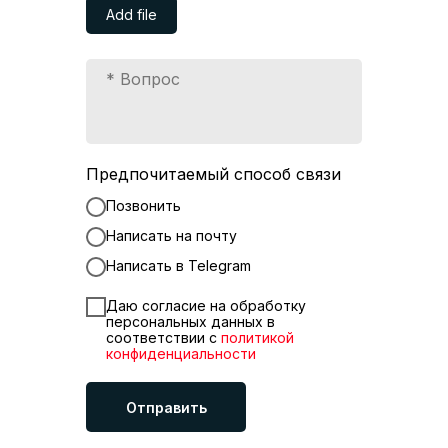
Add file
Предпочитаемый способ связи
Позвонить
Написать на почту
Написать в Telegram
Даю согласие на обработку
персональных данных в
соответствии с
политикой
конфиденциальности
Отправить