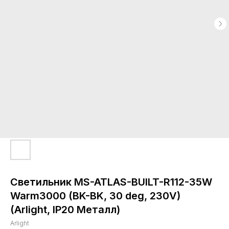
Светильник MS-ATLAS-BUILT-R112-35W
Warm3000 (BK-BK, 30 deg, 230V)
(Arlight, IP20 Металл)
Arlight