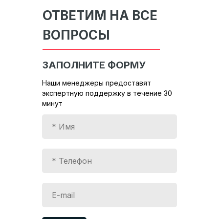
ОТВЕТИМ НА ВСЕ
ВОПРОСЫ
ЗАПОЛНИТЕ ФОРМУ
Наши менеджеры предоставят
экспертную поддержку в течение 30
минут