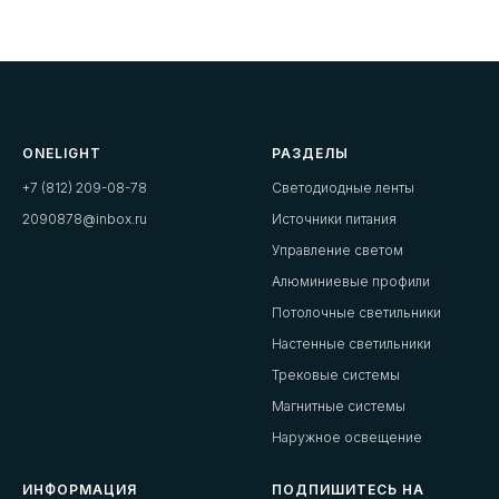
ONELIGHT
РАЗДЕЛЫ
+7 (812) 209-08-78
Светодиодные ленты
2090878@inbox.ru
Источники питания
Управление светом
Алюминиевые профили
Потолочные светильники
Настенные светильники
Трековые системы
Магнитные системы
Наружное освещение
ИНФОРМАЦИЯ
ПОДПИШИТЕСЬ НА