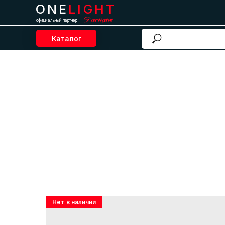
ONE
LIGHT
официальный партнер
Каталог