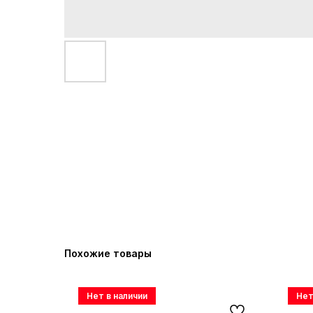
Похожие товары