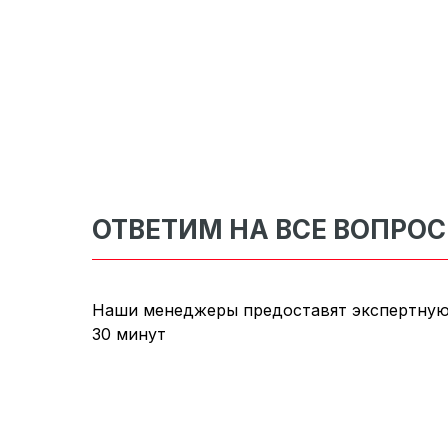
ОТВЕТИМ НА ВСЕ ВОПРО
Наши менеджеры предоставят экспертную
30 минут