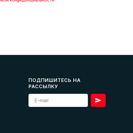
ПОДПИШИТЕСЬ НА
РАССЫЛКУ