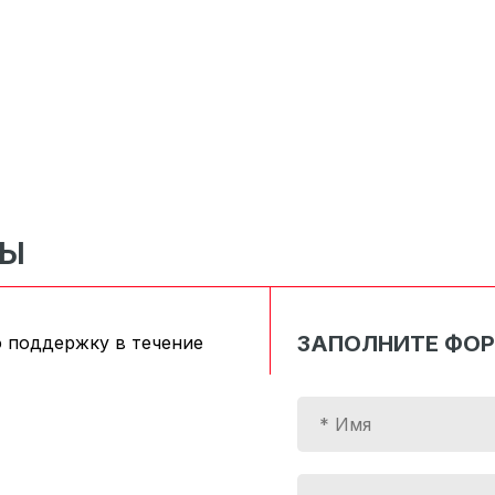
СЫ
ЗАПОЛНИТЕ ФО
 поддержку в течение