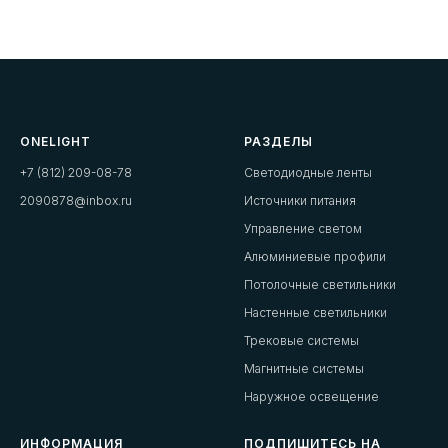
ONELIGHT
РАЗДЕЛЫ
+7 (812) 209-08-78
Светодиодные ленты
2090878@inbox.ru
Источники питания
Управление светом
Алюминиевые профили
Потолочные светильники
Настенные светильники
Трековые системы
Магнитные системы
Наружное освещение
ИНФОРМАЦИЯ
ПОДПИШИТЕСЬ НА