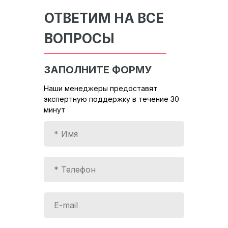
ОТВЕТИМ НА ВСЕ
ВОПРОСЫ
ЗАПОЛНИТЕ ФОРМУ
Наши менеджеры предоставят
экспертную поддержку в течение 30
минут