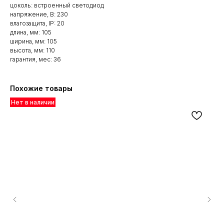
цоколь: встроенный светодиод
напряжение, В: 230
влагозащита, IP: 20
длина, мм: 105
ширина, мм: 105
высота, мм: 110
гарантия, мес: 36
Похожие товары