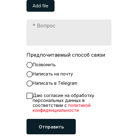
Add file
Предпочитаемый способ связи
Позвонить
Написать на почту
Написать в Telegram
Даю согласие на обработку
персональных данных в
соответствии с
политикой
конфиденциальности
Отправить