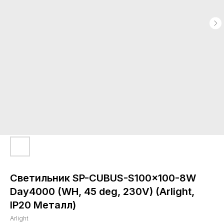
Светильник SP-CUBUS-S100x100-8W
Day4000 (WH, 45 deg, 230V) (Arlight,
IP20 Металл)
Arlight