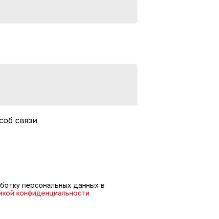
соб связи
ботку персональных данных в
икой конфиденциальности