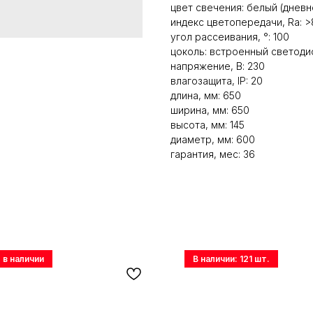
цвет свечения: белый (дневн
индекс цветопередачи, Ra: >
угол рассеивания, °: 100
цоколь: встроенный светоди
напряжение, В: 230
влагозащита, IP: 20
длина, мм: 650
ширина, мм: 650
высота, мм: 145
диаметр, мм: 600
гарантия, мес: 36