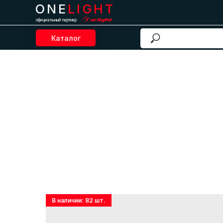
ONE
LIGHT
официальный партнер
Каталог