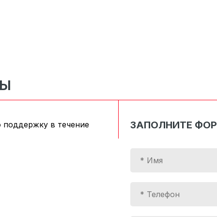
СЫ
ЗАПОЛНИТЕ ФО
 поддержку в течение