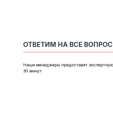
ОТВЕТИМ НА ВСЕ ВОПРО
Наши менеджеры предоставят экспертную
30 минут