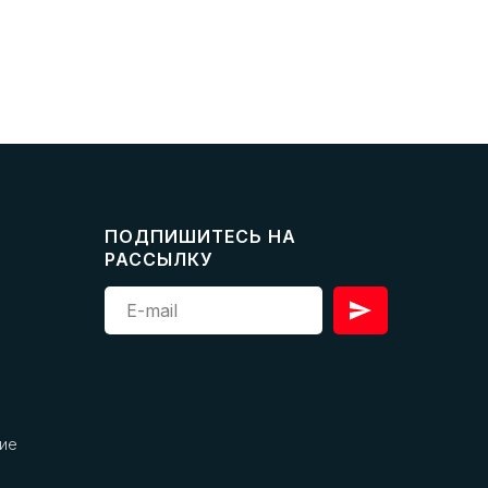
ПОДПИШИТЕСЬ НА
РАССЫЛКУ
ие