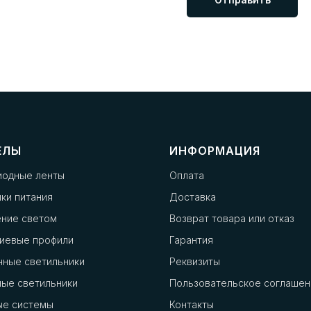
ЕЛЫ
ИНФОРМАЦИЯ
иодные ленты
Оплата
ки питания
Доставка
ение светом
Возврат товара или отказ
иевые профили
Гарантия
чные светильники
Реквизиты
ые светильники
Пользовательское соглашен
ые системы
Контакты