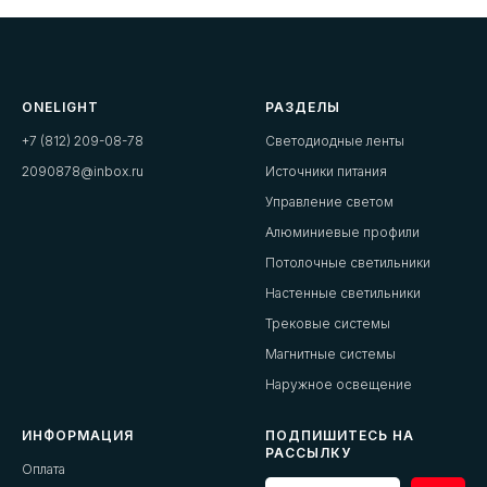
ONELIGHT
РАЗДЕЛЫ
+7 (812) 209-08-78
Светодиодные ленты
2090878@inbox.ru
Источники питания
Управление светом
Алюминиевые профили
Потолочные светильники
Настенные светильники
Трековые системы
Магнитные системы
Наружное освещение
ИНФОРМАЦИЯ
ПОДПИШИТЕСЬ НА
РАССЫЛКУ
Оплата