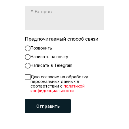
Предпочитаемый способ связи
Позвонить
Написать на почту
Написать в Telegram
Даю согласие на обработку
персональных данных в
соответствии с
политикой
конфиденциальности
Отправить