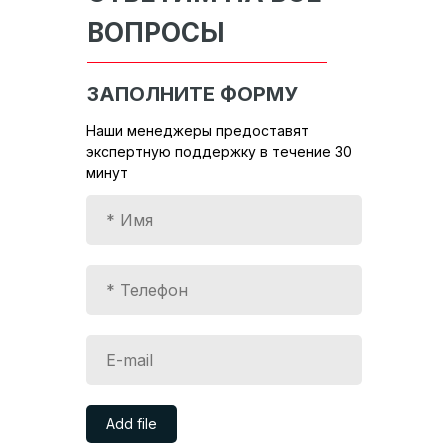
ВОПРОСЫ
ЗАПОЛНИТЕ ФОРМУ
Наши менеджеры предоставят
экспертную поддержку в течение 30
минут
Add file