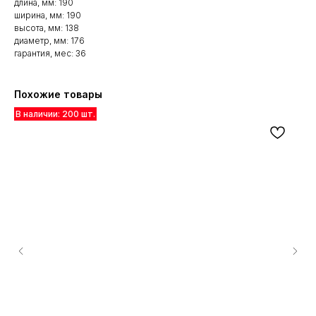
длина, мм: 190
ширина, мм: 190
высота, мм: 138
диаметр, мм: 176
гарантия, мес: 36
Похожие товары