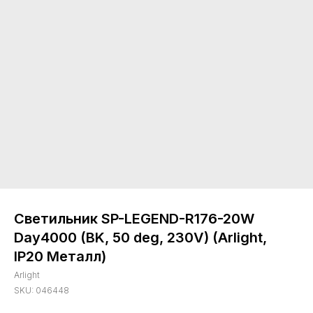
Светильник SP-LEGEND-R176-20W
Day4000 (BK, 50 deg, 230V) (Arlight,
IP20 Металл)
Arlight
SKU:
046448