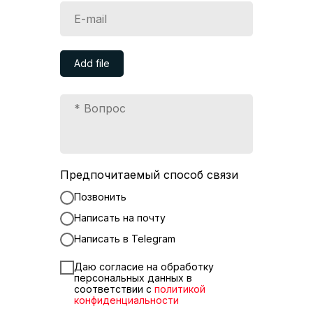
Add file
Предпочитаемый способ связи
Позвонить
Написать на почту
Написать в Telegram
Даю согласие на обработку
персональных данных в
соответствии с
политикой
конфиденциальности