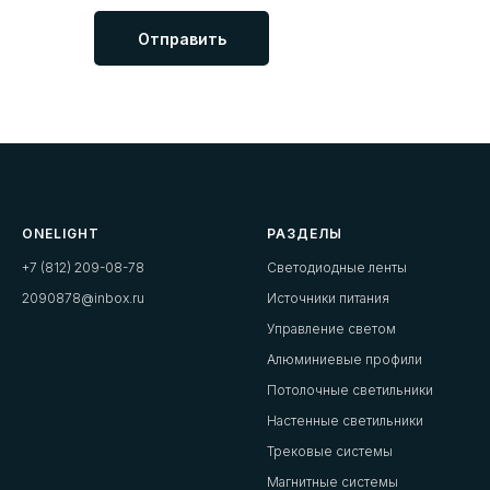
Отправить
ONELIGHT
РАЗДЕЛЫ
+7 (812) 209-08-78
Светодиодные ленты
2090878@inbox.ru
Источники питания
Управление светом
Алюминиевые профили
Потолочные светильники
Настенные светильники
Трековые системы
Магнитные системы