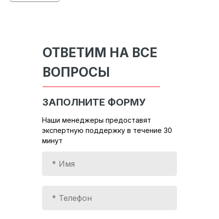
ОТВЕТИМ НА ВСЕ
ВОПРОСЫ
ЗАПОЛНИТЕ ФОРМУ
Наши менеджеры предоставят
экспертную поддержку в течение 30
минут