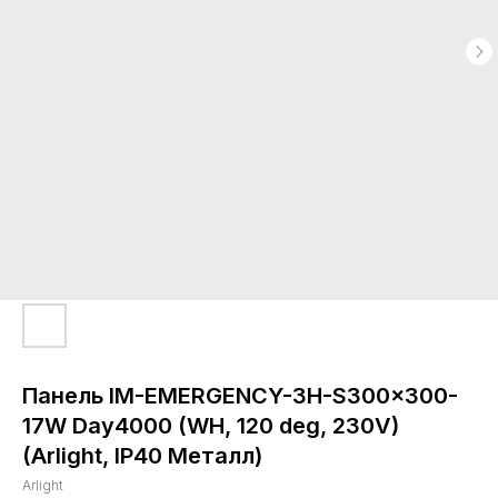
Панель IM-EMERGENCY-3H-S300x300-
17W Day4000 (WH, 120 deg, 230V)
(Arlight, IP40 Металл)
Arlight