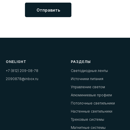
Отправить
ONELIGHT
РАЗДЕЛЫ
+7 (812) 209-08-78
Светодиодные ленты
2090878@inbox.ru
Источники питания
Управление светом
Алюминиевые профили
Потолочные светильники
Настенные светильники
Трековые системы
Магнитные системы