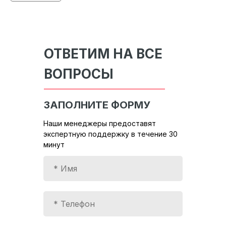
ОТВЕТИМ НА ВСЕ
ВОПРОСЫ
ЗАПОЛНИТЕ ФОРМУ
Наши менеджеры предоставят
экспертную поддержку в течение 30
минут