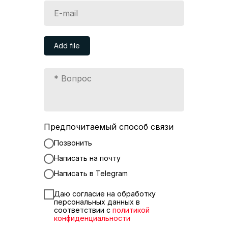
Add file
Предпочитаемый способ связи
Позвонить
Написать на почту
Написать в Telegram
Даю согласие на обработку
персональных данных в
соответствии с
политикой
конфиденциальности