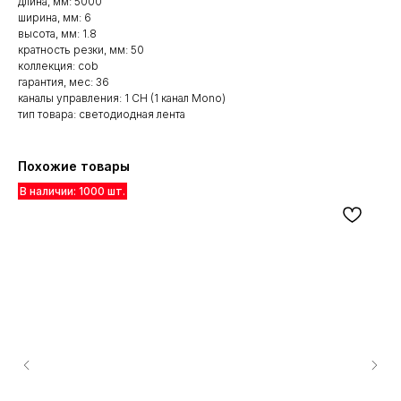
длина, мм: 5000
ширина, мм: 6
высота, мм: 1.8
кратность резки, мм: 50
коллекция: cob
гарантия, мес: 36
каналы управления: 1 CH (1 канал Mono)
тип товара: светодиодная лента
Похожие товары