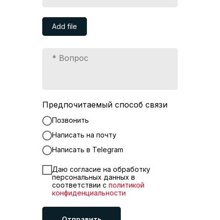
Add file
Предпочитаемый способ связи
Позвонить
Написать на почту
Написать в Telegram
Даю согласие на обработку
персональных данных в
соответствии с
политикой
конфиденциальности
Отправить