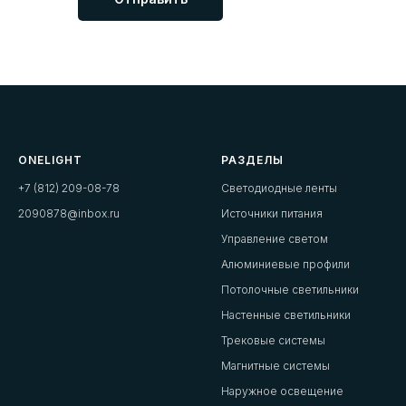
ONELIGHT
РАЗДЕЛЫ
+7 (812) 209-08-78
Светодиодные ленты
2090878@inbox.ru
Источники питания
Управление светом
Алюминиевые профили
Потолочные светильники
Настенные светильники
Трековые системы
Магнитные системы
Наружное освещение