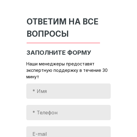
ОТВЕТИМ НА ВСЕ
ВОПРОСЫ
ЗАПОЛНИТЕ ФОРМУ
Наши менеджеры предоставят
экспертную поддержку в течение 30
минут