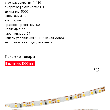
угол рассеивания, °: 120
энергоэффективность: 131
длина, мм: 5000
ширина, мм: 10
высота, мм: 5
кратность резки, мм: 50
коллекция: spi
гарантия, мес: 24
каналы управления: 1 CH (1 канал Mono)
тип товара: светодиодная лента
Похожие товары