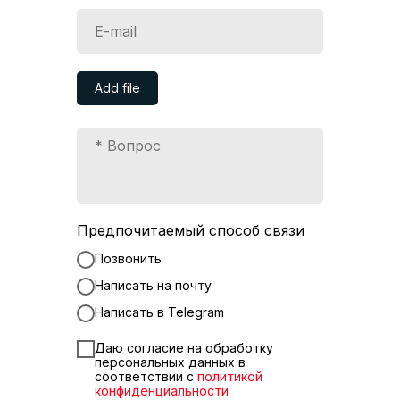
Add file
Предпочитаемый способ связи
Позвонить
Написать на почту
Написать в Telegram
Даю согласие на обработку
персональных данных в
соответствии с
политикой
конфиденциальности