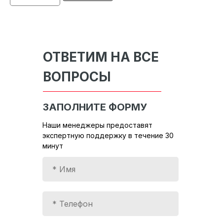
ОТВЕТИМ НА ВСЕ
ВОПРОСЫ
ЗАПОЛНИТЕ ФОРМУ
Наши менеджеры предоставят
экспертную поддержку в течение 30
минут