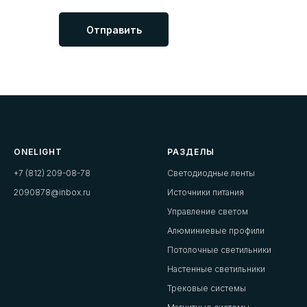
Отправить
ONELIGHT
РАЗДЕЛЫ
+7 (812) 209-08-78
Светодиодные ленты
2090878@inbox.ru
Источники питания
Управление светом
Алюминиевые профили
Потолочные светильники
Настенные светильники
Трековые системы