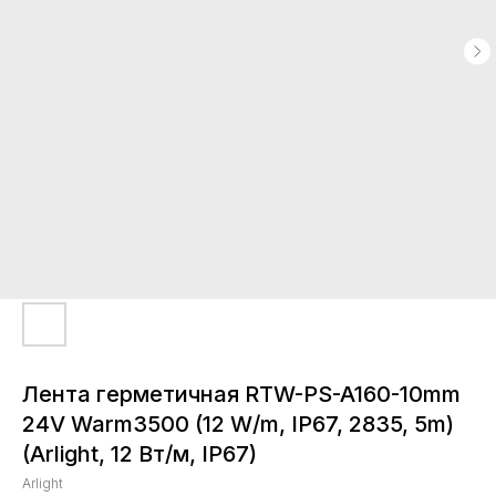
Лента герметичная RTW-PS-A160-10mm
24V Warm3500 (12 W/m, IP67, 2835, 5m)
(Arlight, 12 Вт/м, IP67)
Arlight