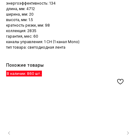
энергоэффективность: 134
длина, мм: 4712
ширина, мм: 20
высота, мм: 1.5
кратность резки, мм: 98
коллекция: 2835
гарантия, мес: 60
каналы управления: 1 CH (1 канал Mono)
тип товара: светодиодная лента
Похожие товары