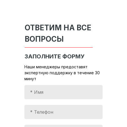
ОТВЕТИМ НА ВСЕ
ВОПРОСЫ
ЗАПОЛНИТЕ ФОРМУ
Наши менеджеры предоставят
экспертную поддержку в течение 30
минут