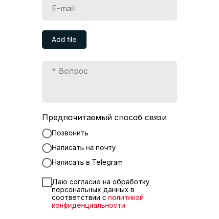
Add file
Предпочитаемый способ связи
Позвонить
Написать на почту
Написать в Telegram
Даю согласие на обработку
персональных данных в
соответствии с
политикой
конфиденциальности