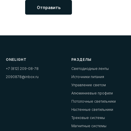
Отправить
ONELIGHT
РАЗДЕЛЫ
+7 (812) 209-08-78
Светодиодные ленты
2090878@inbox.ru
Источники питания
Управление светом
Алюминиевые профили
Потолочные светильники
Настенные светильники
Трековые системы
Магнитные системы