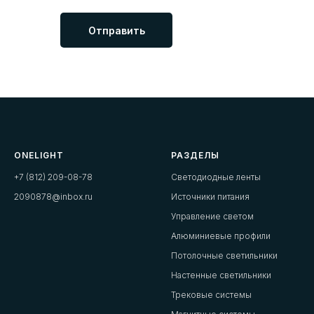
Отправить
ONELIGHT
РАЗДЕЛЫ
+7 (812) 209-08-78
Светодиодные ленты
2090878@inbox.ru
Источники питания
Управление светом
Алюминиевые профили
Потолочные светильники
Настенные светильники
Трековые системы