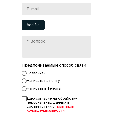
Add file
Предпочитаемый способ связи
Позвонить
Написать на почту
Написать в Telegram
Даю согласие на обработку
персональных данных в
соответствии с
политикой
конфиденциальности