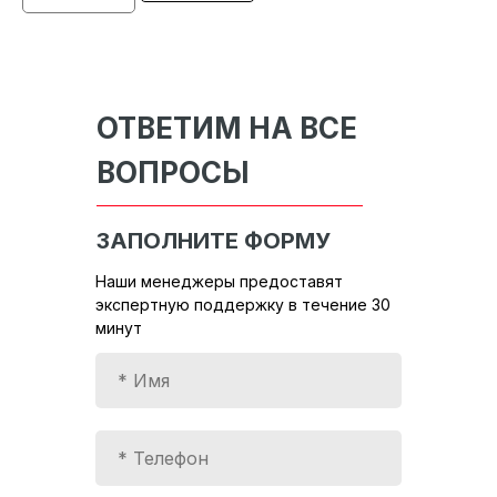
ОТВЕТИМ НА ВСЕ
ВОПРОСЫ
ЗАПОЛНИТЕ ФОРМУ
Наши менеджеры предоставят
экспертную поддержку в течение 30
минут