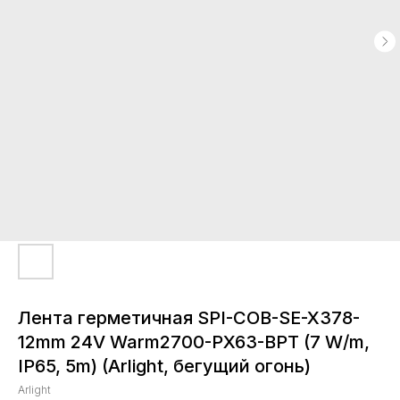
Лента герметичная SPI-COB-SE-X378-
12mm 24V Warm2700-PX63-BPT (7 W/m,
IP65, 5m) (Arlight, бегущий огонь)
Arlight