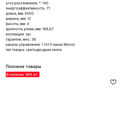
угол рассеивания, °: 140
энергоэффективность: 71
длина, мм: 5000
ширина, мм: 12
высота, мм: 4
кратность резки, мм: 166,67
коллекция: spi
гарантия, мес: 36
каналы управления: 1 CH (1 канал Mono)
тип товара: светодиодная лента
Похожие товары