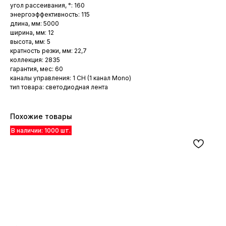
угол рассеивания, °: 160
энергоэффективность: 115
длина, мм: 5000
ширина, мм: 12
высота, мм: 5
кратность резки, мм: 22,7
коллекция: 2835
гарантия, мес: 60
каналы управления: 1 CH (1 канал Mono)
тип товара: светодиодная лента
Похожие товары