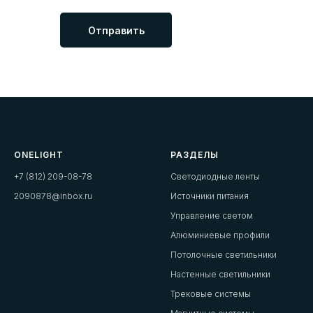
Отправить
ONELIGHT
РАЗДЕЛЫ
+7 (812) 209-08-78
Светодиодные ленты
2090878@inbox.ru
Источники питания
Управление светом
Алюминиевые профили
Потолочные светильники
Настенные светильники
Трековые системы