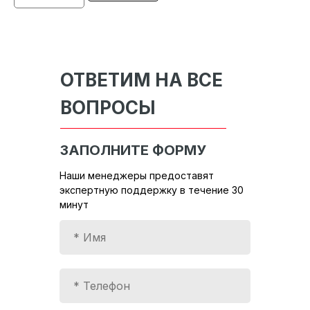
ОТВЕТИМ НА ВСЕ
ВОПРОСЫ
ЗАПОЛНИТЕ ФОРМУ
Наши менеджеры предоставят
экспертную поддержку в течение 30
минут