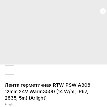
Лента герметичная RTW-PSW-A308-
12mm 24V Warm3500 (14 W/m, IP67,
2835, 5m) (Arlight)
Arlight