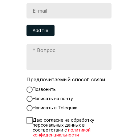
Add file
Предпочитаемый способ связи
Позвонить
Написать на почту
Написать в Telegram
Даю согласие на обработку
персональных данных в
соответствии с
политикой
конфиденциальности