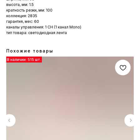
высота, мм: 1.5
кратность резки, мм: 100
коллекция: 2835
гарантия, мес: 60
каналы управления: 1 CH (1 канал Mono)
тип товара: светодиодная лента
Похожие товары