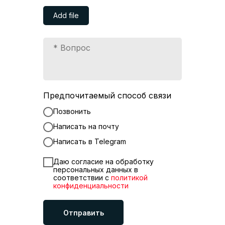
Add file
Предпочитаемый способ связи
Позвонить
Написать на почту
Написать в Telegram
Даю согласие на обработку
персональных данных в
соответствии с
политикой
конфиденциальности
Отправить