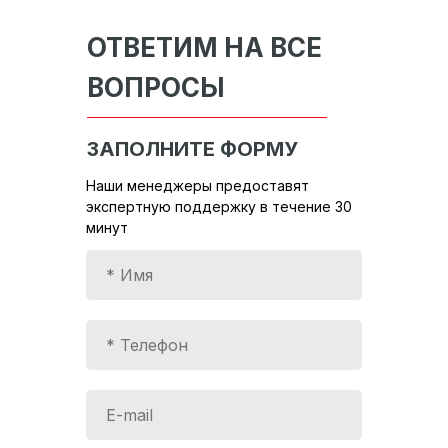
ОТВЕТИМ НА ВСЕ
ВОПРОСЫ
ЗАПОЛНИТЕ ФОРМУ
Наши менеджеры предоставят
экспертную поддержку в течение 30
минут