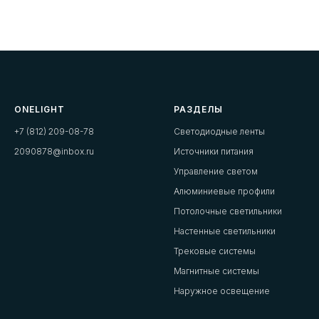
ONELIGHT
РАЗДЕЛЫ
+7 (812) 209-08-78
Светодиодные ленты
2090878@inbox.ru
Источники питания
Управление светом
Алюминиевые профили
Потолочные светильники
Настенные светильники
Трековые системы
Магнитные системы
Наружное освещение