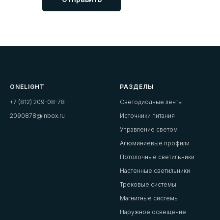
ONELIGHT
РАЗДЕЛЫ
+7 (812) 209-08-78
Светодиодные ленты
2090878@inbox.ru
Источники питания
Управление светом
Алюминиевые профили
Потолочные светильники
Настенные светильники
Трековые системы
Магнитные системы
Наружное освещение