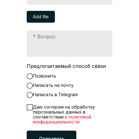
Add file
Предпочитаемый способ связи
Позвонить
Написать на почту
Написать в Telegram
Даю согласие на обработку
персональных данных в
соответствии с
политикой
конфиденциальности
Отправить