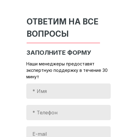
ОТВЕТИМ НА ВСЕ
ВОПРОСЫ
ЗАПОЛНИТЕ ФОРМУ
Наши менеджеры предоставят
экспертную поддержку в течение 30
минут