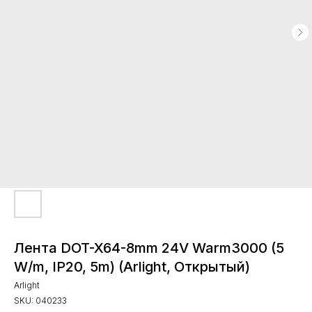
Лента DOT-X64-8mm 24V Warm3000 (5
W/m, IP20, 5m) (Arlight, Открытый)
Arlight
SKU:
040233