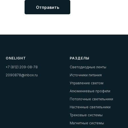
Отправить
ONELIGHT
РАЗДЕЛЫ
+7 (812) 209-08-78
Светодиодные ленты
2090878@inbox.ru
Источники питания
Управление светом
Алюминиевые профили
Потолочные светильники
Настенные светильники
Трековые системы
Магнитные системы