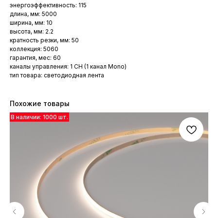
энергоэффективность: 115
длина, мм: 5000
ширина, мм: 10
высота, мм: 2.2
кратность резки, мм: 50
коллекция: 5060
гарантия, мес: 60
каналы управления: 1 CH (1 канал Mono)
тип товара: светодиодная лента
Похожие товары