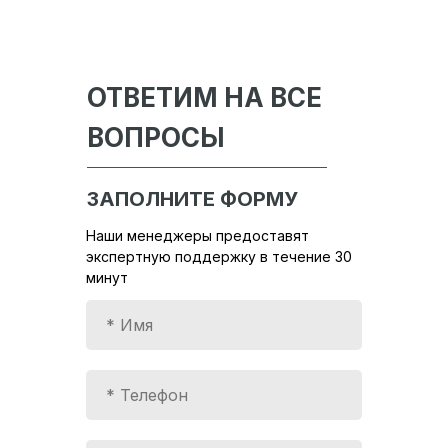
ОТВЕТИМ НА ВСЕ
ВОПРОСЫ
ЗАПОЛНИТЕ ФОРМУ
Наши менеджеры предоставят
экспертную поддержку в течение 30
минут