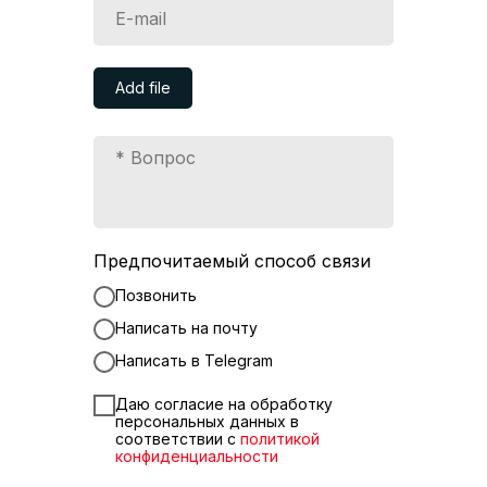
Add file
Предпочитаемый способ связи
Позвонить
Написать на почту
Написать в Telegram
Даю согласие на обработку
персональных данных в
соответствии с
политикой
конфиденциальности