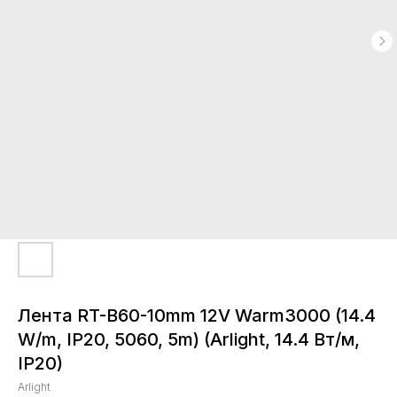
Лента RT-B60-10mm 12V Warm3000 (14.4
W/m, IP20, 5060, 5m) (Arlight, 14.4 Вт/м,
IP20)
Arlight