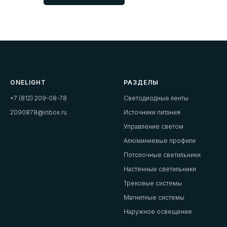
ONELIGHT
РАЗДЕЛЫ
+7 (812) 209-08-78
Светодиодные ленты
2090878@inbox.ru
Источники питания
Управление светом
Алюминиевые профили
Потолочные светильники
Настенные светильники
Трековые системы
Магнитные системы
Наружное освещение