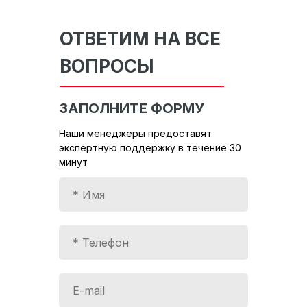
ОТВЕТИМ НА ВСЕ
ВОПРОСЫ
ЗАПОЛНИТЕ ФОРМУ
Наши менеджеры предоставят
экспертную поддержку в течение 30
минут