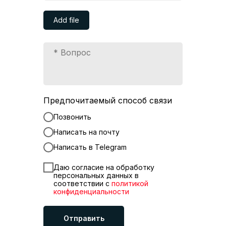
Add file
Предпочитаемый способ связи
Позвонить
Написать на почту
Написать в Telegram
Даю согласие на обработку
персональных данных в
соответствии с
политикой
конфиденциальности
Отправить