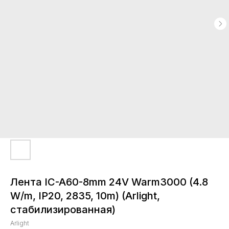
Лента IC-A60-8mm 24V Warm3000 (4.8
W/m, IP20, 2835, 10m) (Arlight,
стабилизированная)
Arlight