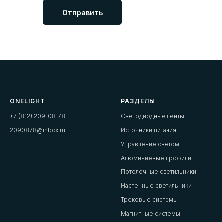
Отправить
ONELIGHT
РАЗДЕЛЫ
+7 (812) 209-08-78
Светодиодные ленты
2090878@inbox.ru
Источники питания
Управление светом
Алюминиевые профили
Потолочные светильники
Настенные светильники
Трековые системы
Магнитные системы