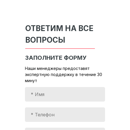
ОТВЕТИМ НА ВСЕ
ВОПРОСЫ
ЗАПОЛНИТЕ ФОРМУ
Наши менеджеры предоставят
экспертную поддержку в течение 30
минут