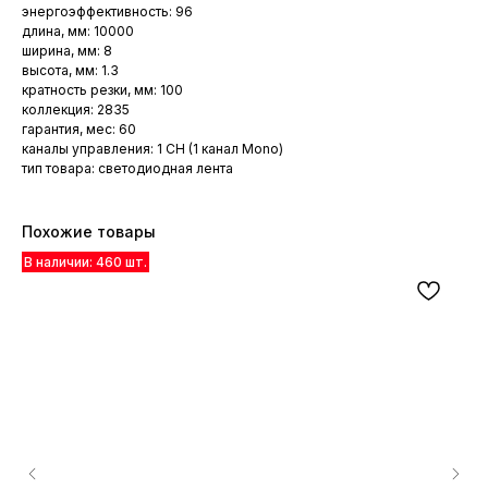
энергоэффективность: 96
длина, мм: 10000
ширина, мм: 8
высота, мм: 1.3
кратность резки, мм: 100
коллекция: 2835
гарантия, мес: 60
каналы управления: 1 CH (1 канал Mono)
тип товара: светодиодная лента
Похожие товары