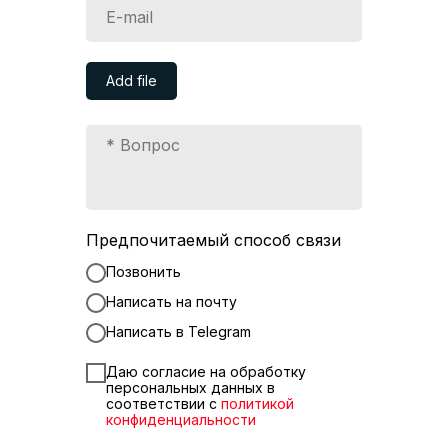
Add file
Предпочитаемый способ связи
Позвонить
Написать на почту
Написать в Telegram
Даю согласие на обработку
персональных данных в
соответствии с
политикой
конфиденциальности