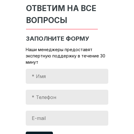
ОТВЕТИМ НА ВСЕ
ВОПРОСЫ
ЗАПОЛНИТЕ ФОРМУ
Наши менеджеры предоставят
экспертную поддержку в течение 30
минут