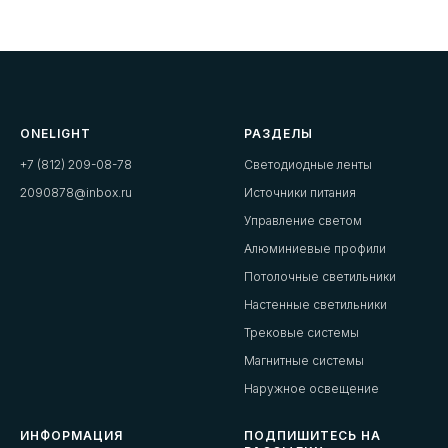
ONELIGHT
РАЗДЕЛЫ
+7 (812) 209-08-78
Светодиодные ленты
2090878@inbox.ru
Источники питания
Управление светом
Алюминиевые профили
Потолочные светильники
Настенные светильники
Трековые системы
Магнитные системы
Наружное освещение
ИНФОРМАЦИЯ
ПОДПИШИТЕСЬ НА