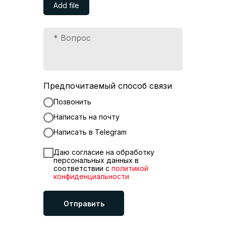
Add file
Предпочитаемый способ связи
Позвонить
Написать на почту
Написать в Telegram
Даю согласие на обработку
персональных данных в
соответствии с
политикой
конфиденциальности
Отправить