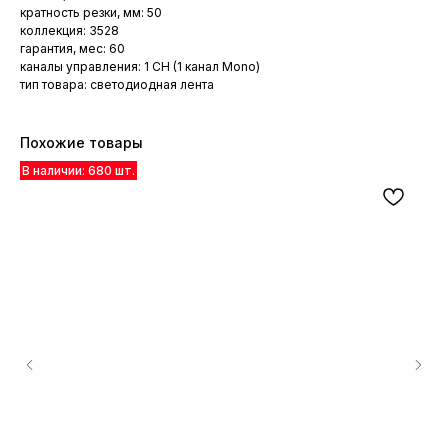
кратность резки, мм: 50
коллекция: 3528
гарантия, мес: 60
каналы управления: 1 CH (1 канал Mono)
тип товара: светодиодная лента
Похожие товары