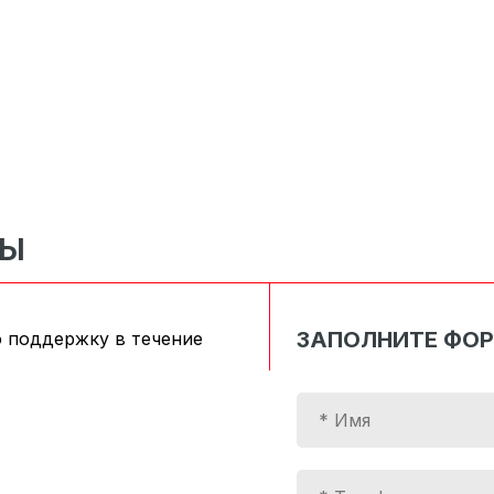
СЫ
ЗАПОЛНИТЕ ФО
 поддержку в течение