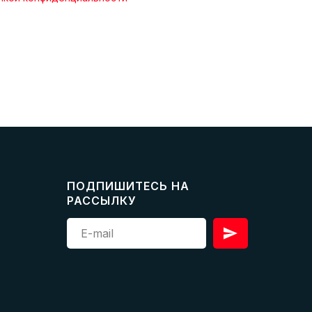
ПОДПИШИТЕСЬ НА
РАССЫЛКУ