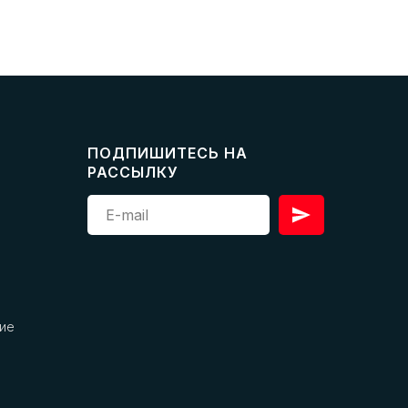
ПОДПИШИТЕСЬ НА
РАССЫЛКУ
ие