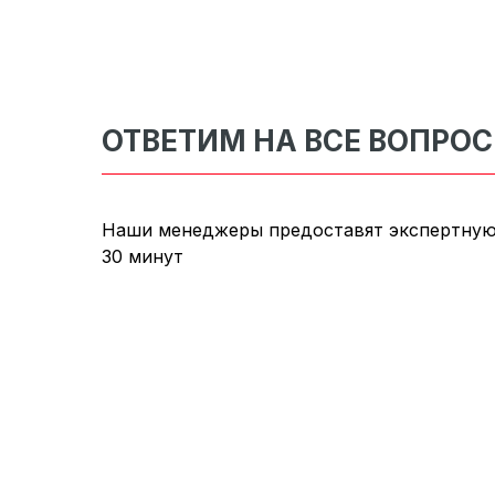
ОТВЕТИМ НА ВСЕ ВОПРО
Наши менеджеры предоставят экспертную
30 минут