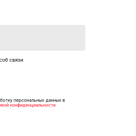
соб связи
ботку персональных данных в
икой конфиденциальности