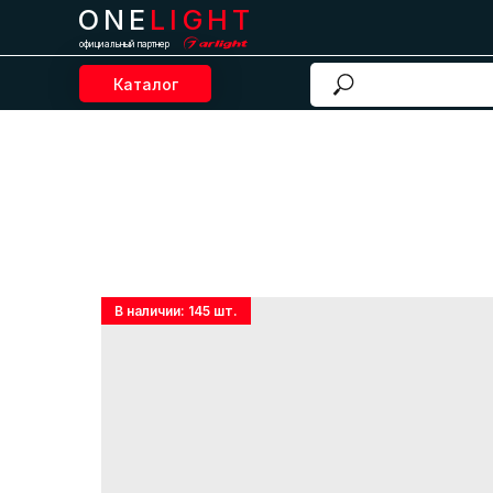
ONE
LIGHT
официальный партнер
Каталог