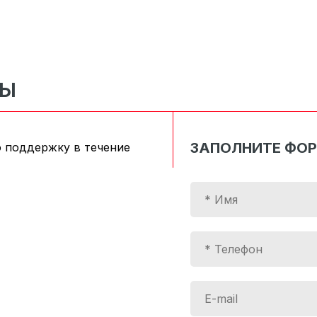
СЫ
ЗАПОЛНИТЕ ФО
 поддержку в течение