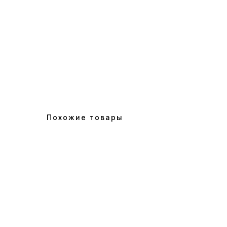
Похожие товары