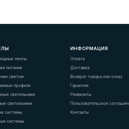
ЕЛЫ
ИНФОРМАЦИЯ
иодные ленты
Оплата
ки питания
Доставка
ение светом
Возврат товара или отказ
иевые профили
Гарантия
чные светильники
Реквизиты
ые светильники
Пользовательское соглашен
ые системы
Контакты
ные системы