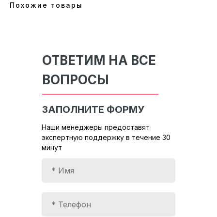
Похожие товары
ОТВЕТИМ НА ВСЕ
ВОПРОСЫ
ЗАПОЛНИТЕ ФОРМУ
Наши менеджеры предоставят
экспертную поддержку в течение 30
минут