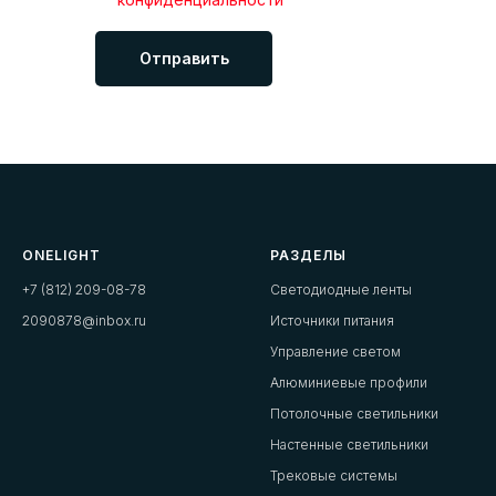
Отправить
ONELIGHT
РАЗДЕЛЫ
+7 (812) 209-08-78
Светодиодные ленты
2090878@inbox.ru
Источники питания
Управление светом
Алюминиевые профили
Потолочные светильники
Настенные светильники
Трековые системы