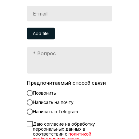
Add file
Предпочитаемый способ связи
Позвонить
Написать на почту
Написать в Telegram
Даю согласие на обработку
персональных данных в
соответствии с
политикой
конфиденциальности