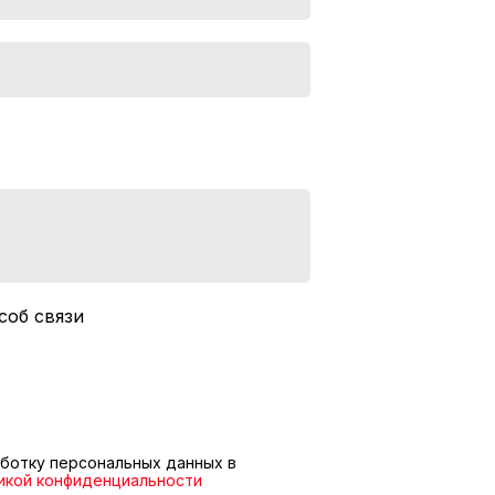
соб связи
ботку персональных данных в
икой конфиденциальности