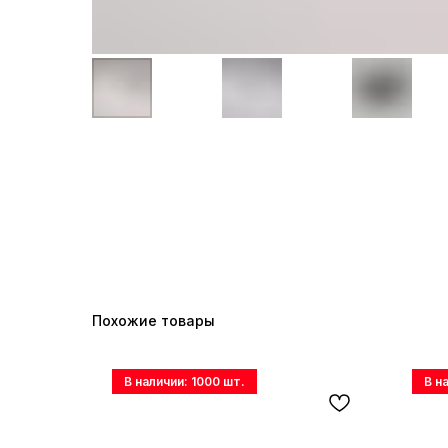
Похожие товары