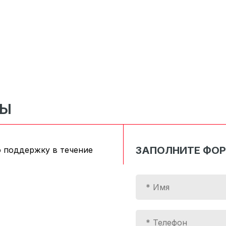
СЫ
ЗАПОЛНИТЕ ФО
 поддержку в течение