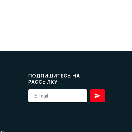
ПОДПИШИТЕСЬ НА
РАССЫЛКУ
ие