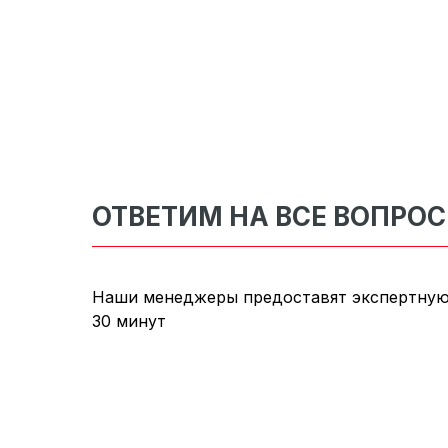
ОТВЕТИМ НА ВСЕ ВОПРО
Наши менеджеры предоставят экспертную
30 минут