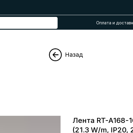
Оплата и достав
Назад
Лента RT-A168-
(21.3 W/m, IP20, 