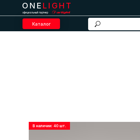
ONE
LIGHT
официальный партнер
Каталог