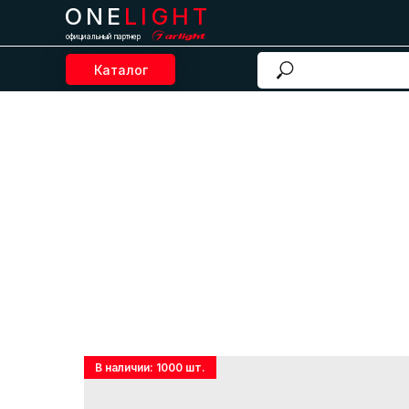
ONE
LIGHT
официальный партнер
Каталог