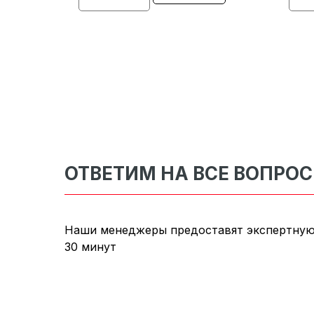
ОТВЕТИМ НА ВСЕ ВОПРО
Наши менеджеры предоставят экспертную
30 минут