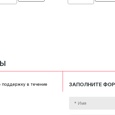
СЫ
ЗАПОЛНИТЕ ФО
 поддержку в течение