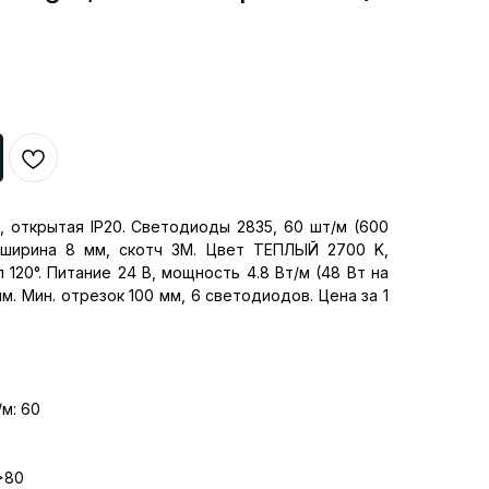
, открытая IP20. Светодиоды 2835, 60 шт/м (600
, ширина 8 мм, скотч 3M. Цвет ТЕПЛЫЙ 2700 K,
 120°. Питание 24 В, мощность 4.8 Вт/м (48 Вт на
мм. Мин. отрезок 100 мм, 6 светодиодов. Цена за 1
м: 60
>80