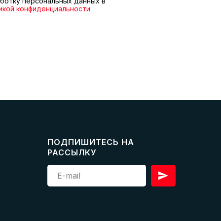
ботку персональных данных в
икой конфиденциальности
ПОДПИШИТЕСЬ НА
РАССЫЛКУ