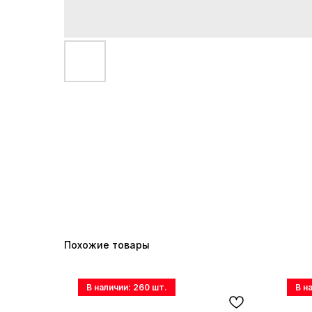
Похожие товары