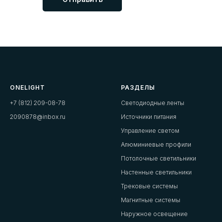
ONELIGHT
РАЗДЕЛЫ
+7 (812) 209-08-78
Светодиодные ленты
2090878@inbox.ru
Источники питания
Управление светом
Алюминиевые профили
Потолочные светильники
Настенные светильники
Трековые системы
Магнитные системы
Наружное освещение