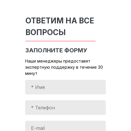
ОТВЕТИМ НА ВСЕ
ВОПРОСЫ
ЗАПОЛНИТЕ ФОРМУ
Наши менеджеры предоставят
экспертную поддержку в течение 30
минут