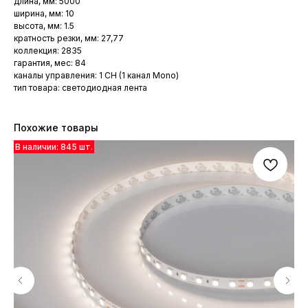
длина, мм: 5000
ширина, мм: 10
высота, мм: 1.5
кратность резки, мм: 27,77
коллекция: 2835
гарантия, мес: 84
каналы управления: 1 CH (1 канал Mono)
тип товара: светодиодная лента
Похожие товары