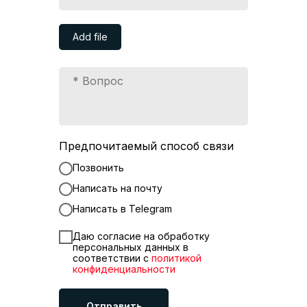
Add file
Предпочитаемый способ связи
Позвонить
Написать на почту
Написать в Telegram
Даю согласие на обработку
персональных данных в
соответствии с
политикой
конфиденциальности
Отправить