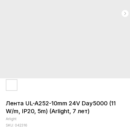
Лента UL-A252-10mm 24V Day5000 (11
W/m, IP20, 5m) (Arlight, 7 лет)
Arlight
SKU:
042316