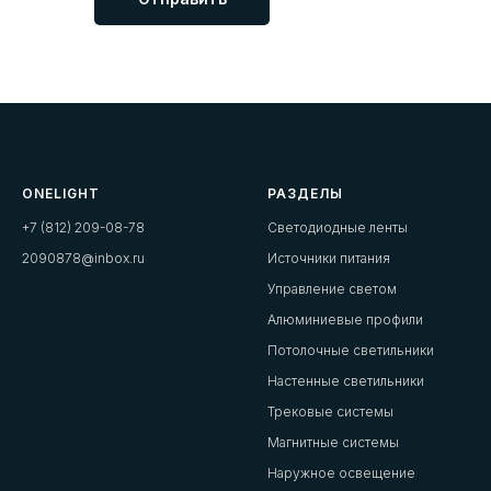
ONELIGHT
РАЗДЕЛЫ
+7 (812) 209-08-78
Светодиодные ленты
2090878@inbox.ru
Источники питания
Управление светом
Алюминиевые профили
Потолочные светильники
Настенные светильники
Трековые системы
Магнитные системы
Наружное освещение