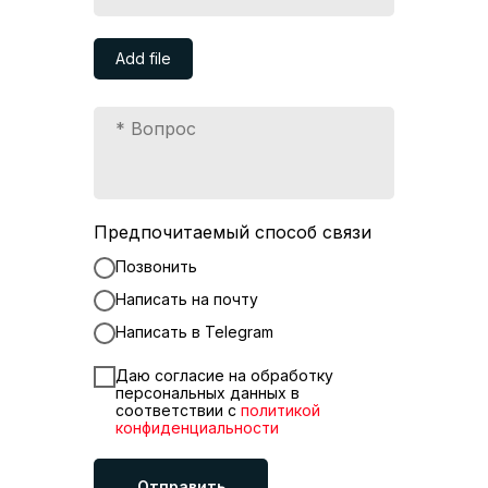
Add file
Предпочитаемый способ связи
Позвонить
Написать на почту
Написать в Telegram
Даю согласие на обработку
персональных данных в
соответствии с
политикой
конфиденциальности
Отправить