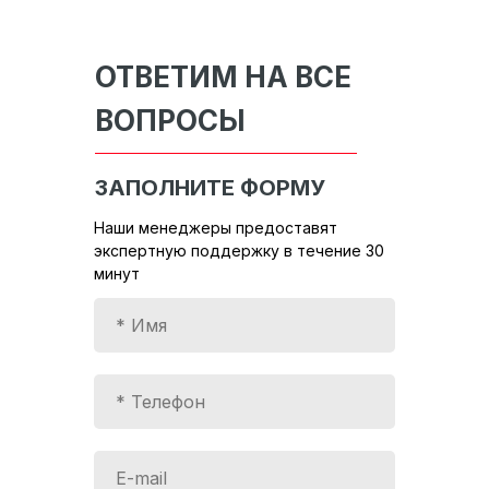
ОТВЕТИМ НА ВСЕ
ВОПРОСЫ
ЗАПОЛНИТЕ ФОРМУ
Наши менеджеры предоставят
экспертную поддержку в течение 30
минут