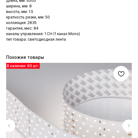
длина, мм: 5000
ширина, мм: 8
высота, мм: 1.5
кратность резки, мм: 50
коллекция: 2835
гарантия, мес: 84
каналы управления: 1 CH (1 канал Mono)
тип товара: светодиодная лента
Похожие товары