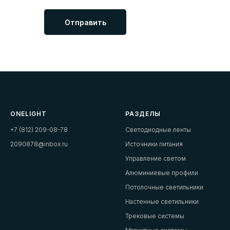
Отправить
ONELIGHT
РАЗДЕЛЫ
+7 (812) 209-08-78
Светодиодные ленты
2090878@inbox.ru
Источники питания
Управление светом
Алюминиевые профили
Потолочные светильники
Настенные светильники
Трековые системы