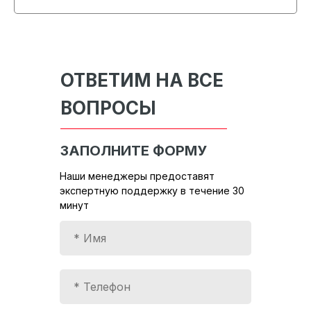
ОТВЕТИМ НА ВСЕ
ВОПРОСЫ
ЗАПОЛНИТЕ ФОРМУ
Наши менеджеры предоставят
экспертную поддержку в течение 30
минут