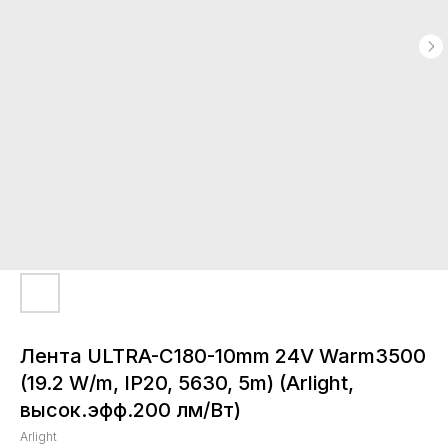
Лента ULTRA-C180-10mm 24V Warm3500
(19.2 W/m, IP20, 5630, 5m) (Arlight,
высок.эфф.200 лм/Вт)
Arlight