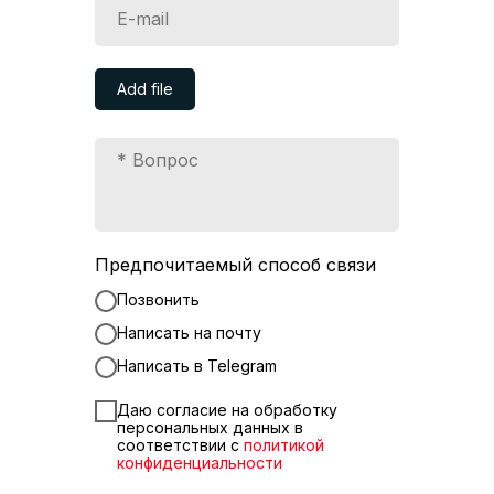
Add file
Предпочитаемый способ связи
Позвонить
Написать на почту
Написать в Telegram
Даю согласие на обработку
персональных данных в
соответствии с
политикой
конфиденциальности