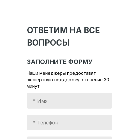
ОТВЕТИМ НА ВСЕ
ВОПРОСЫ
ЗАПОЛНИТЕ ФОРМУ
Наши менеджеры предоставят
экспертную поддержку в течение 30
минут