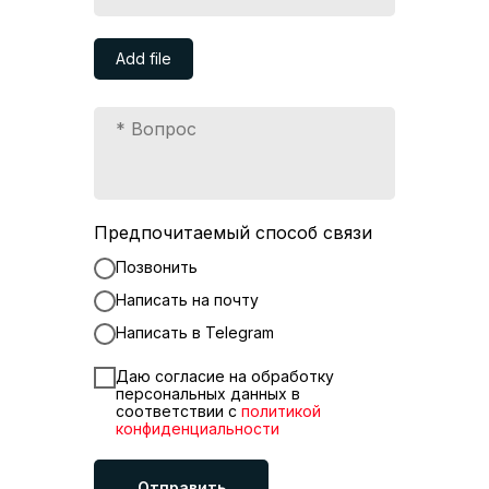
Add file
Предпочитаемый способ связи
Позвонить
Написать на почту
Написать в Telegram
Даю согласие на обработку
персональных данных в
соответствии с
политикой
конфиденциальности
Отправить