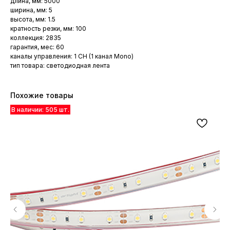
длина, мм: 5000
ширина, мм: 5
высота, мм: 1.5
кратность резки, мм: 100
коллекция: 2835
гарантия, мес: 60
каналы управления: 1 CH (1 канал Mono)
тип товара: светодиодная лента
Похожие товары