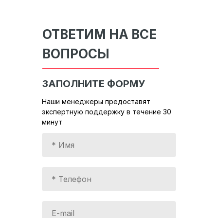
ОТВЕТИМ НА ВСЕ
ВОПРОСЫ
ЗАПОЛНИТЕ ФОРМУ
Наши менеджеры предоставят
экспертную поддержку в течение 30
минут