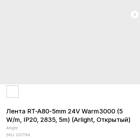
Лента RT-A80-5mm 24V Warm3000 (5
W/m, IP20, 2835, 5m) (Arlight, Открытый)
Arlight
SKU:
037794