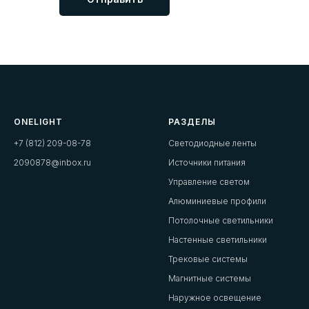
ONELIGHT
РАЗДЕЛЫ
+7 (812) 209-08-78
Светодиодные ленты
2090878@inbox.ru
Источники питания
Управление светом
Алюминиевые профили
Потолочные светильники
Настенные светильники
Трековые системы
Магнитные системы
Наружное освещение