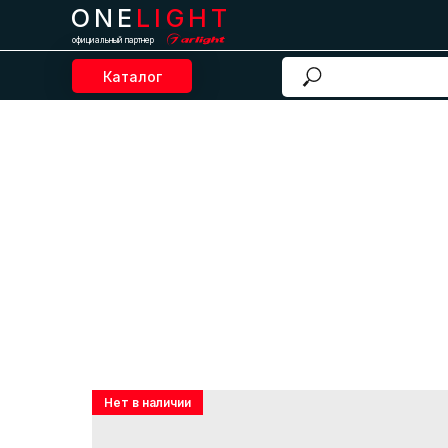
ONE
LIGHT
официальный партнер
Каталог