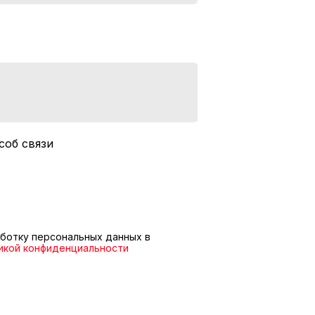
соб связи
ботку персональных данных в
икой конфиденциальности