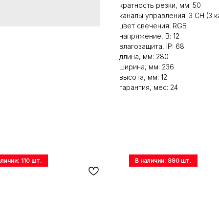
кратность резки, мм: 50
каналы управления: 3 CH (3 
цвет свечения: RGB
напряжение, В: 12
влагозащита, IP: 68
длина, мм: 280
ширина, мм: 236
высота, мм: 12
гарантия, мес: 24