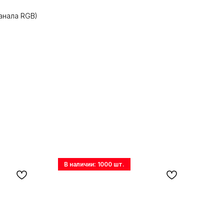
канала RGB)