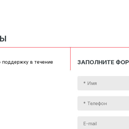
СЫ
ЗАПОЛНИТЕ ФО
 поддержку в течение