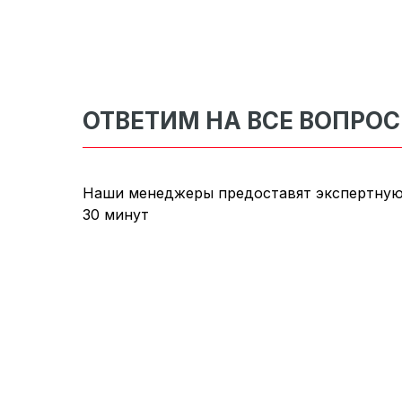
ОТВЕТИМ НА ВСЕ ВОПРО
Наши менеджеры предоставят экспертную
30 минут