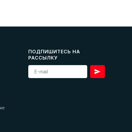
ПОДПИШИТЕСЬ НА
РАССЫЛКУ
ие