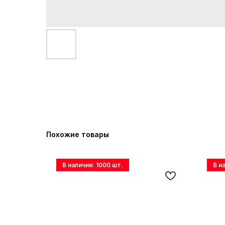
Похожие товары