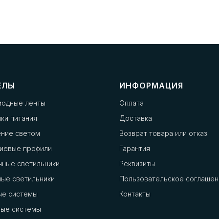
ЕЛЫ
ИНФОРМАЦИЯ
иодные ленты
Оплата
ки питания
Доставка
ение светом
Возврат товара или отказ
иевые профили
Гарантия
чные светильники
Реквизиты
ые светильники
Пользовательское соглашен
ые системы
Контакты
ные системы