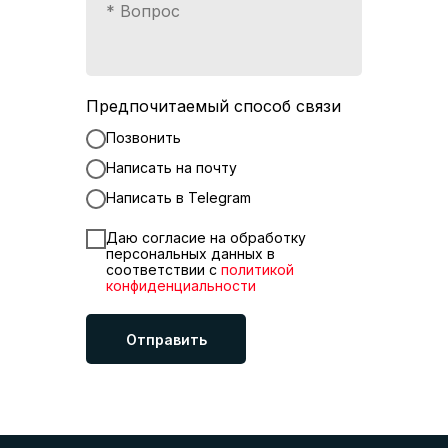
Предпочитаемый способ связи
Позвонить
Написать на почту
Написать в Telegram
Даю согласие на обработку
персональных данных в
соответствии с
политикой
конфиденциальности
Отправить