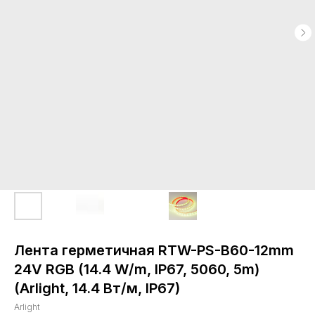
Лента герметичная RTW-PS-B60-12mm
24V RGB (14.4 W/m, IP67, 5060, 5m)
(Arlight, 14.4 Вт/м, IP67)
Arlight