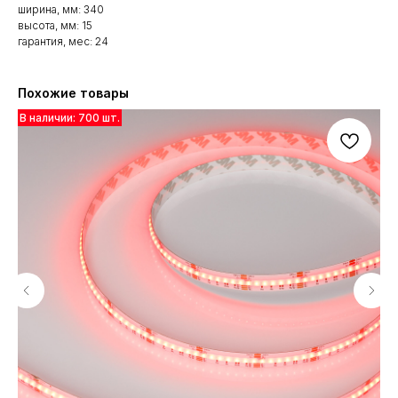
ширина, мм: 340
высота, мм: 15
гарантия, мес: 24
Похожие товары