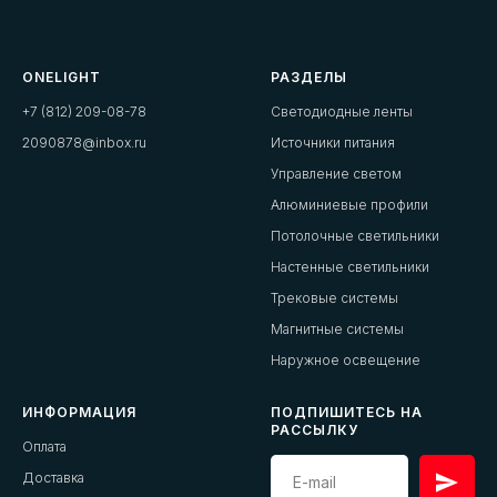
ONELIGHT
РАЗДЕЛЫ
+7 (812) 209-08-78
Светодиодные ленты
2090878@inbox.ru
Источники питания
Управление светом
Алюминиевые профили
Потолочные светильники
Настенные светильники
Трековые системы
Магнитные системы
Наружное освещение
ИНФОРМАЦИЯ
ПОДПИШИТЕСЬ НА
РАССЫЛКУ
Оплата
Доставка