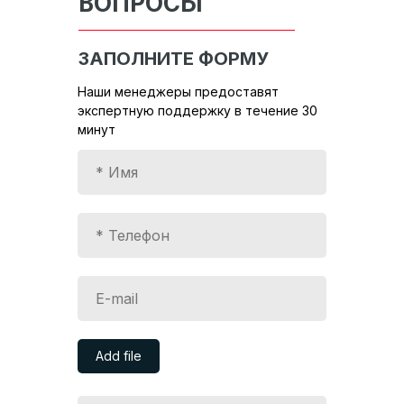
ВОПРОСЫ
ЗАПОЛНИТЕ ФОРМУ
Наши менеджеры предоставят
экспертную поддержку в течение 30
минут
Add file