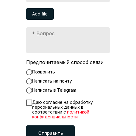
Add file
Предпочитаемый способ связи
Позвонить
Написать на почту
Написать в Telegram
Даю согласие на обработку
персональных данных в
соответствии с
политикой
конфиденциальности
Отправить