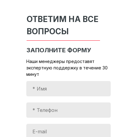
ОТВЕТИМ НА ВСЕ
ВОПРОСЫ
ЗАПОЛНИТЕ ФОРМУ
Наши менеджеры предоставят
экспертную поддержку в течение 30
минут