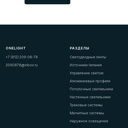
ONELIGHT
РАЗДЕЛЫ
+7 (812) 209-08-78
Светодиодные ленты
2090878@inbox.ru
Источники питания
Управление светом
Алюминиевые профили
Потолочные светильники
Настенные светильники
Трековые системы
Магнитные системы
Наружное освещение