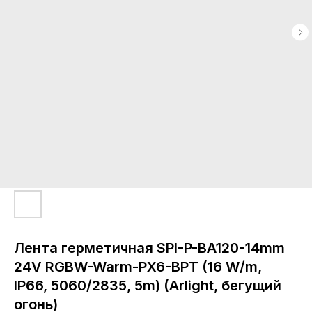
Лента герметичная SPI-P-BA120-14mm
24V RGBW-Warm-PX6-BPT (16 W/m,
IP66, 5060/2835, 5m) (Arlight, бегущий
огонь)