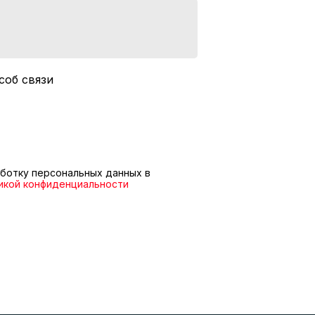
соб связи
ботку персональных данных в
икой конфиденциальности