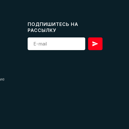
ПОДПИШИТЕСЬ НА
РАССЫЛКУ
ие