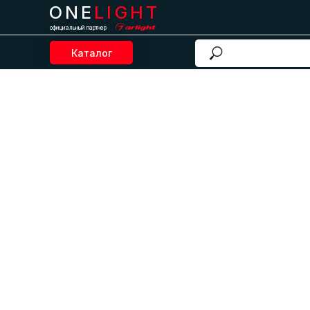
ONE
LIGHT
официальный партнер
Каталог