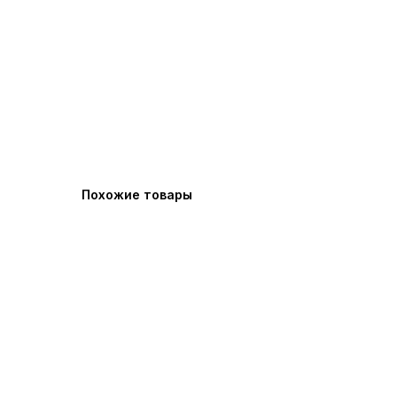
Похожие товары