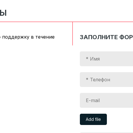
СЫ
ЗАПОЛНИТЕ ФО
 поддержку в течение
Add file