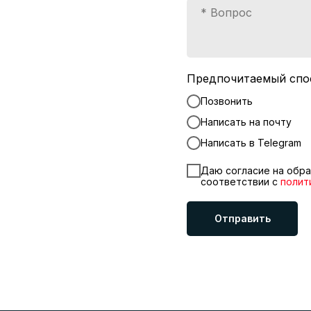
Предпочитаемый спо
Позвонить
Написать на почту
Написать в Telegram
Даю согласие на обра
соответствии с
полит
Отправить