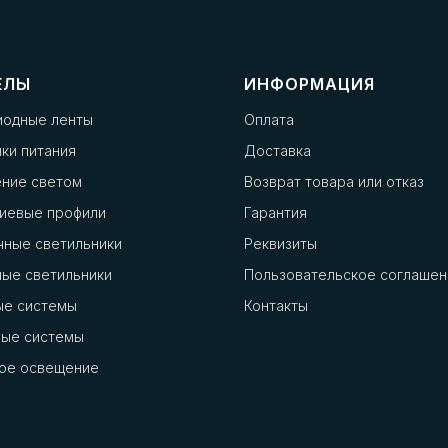
ЕЛЫ
ИНФОРМАЦИЯ
иодные ленты
Оплата
ки питания
Доставка
ение светом
Возврат товара или отказ
иевые профили
Гарантия
чные светильники
Реквизиты
ые светильники
Пользовательское соглашен
ые системы
Контакты
ные системы
ое освещение