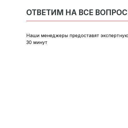
ОТВЕТИМ НА ВСЕ ВОПРО
Наши менеджеры предоставят экспертную
30 минут