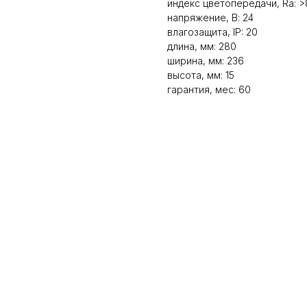
индекс цветопередачи, Ra: >
напряжение, В: 24
влагозащита, IP: 20
длина, мм: 280
ширина, мм: 236
высота, мм: 15
гарантия, мес: 60