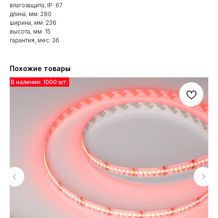
влагозащита, IP: 67
длина, мм: 280
ширина, мм: 236
высота, мм: 15
гарантия, мес: 36
Похожие товары