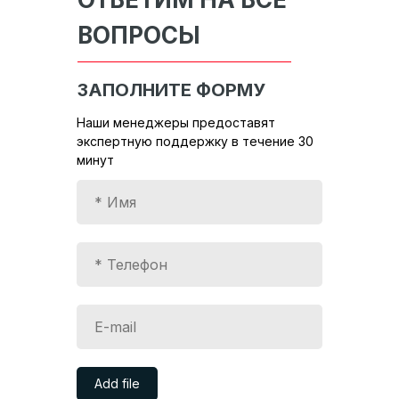
ВОПРОСЫ
ЗАПОЛНИТЕ ФОРМУ
Наши менеджеры предоставят
экспертную поддержку в течение 30
минут
Add file