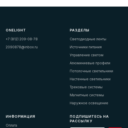
ONELIGHT
РАЗДЕЛЫ
+7 (812) 209-08-78
Светодиодные ленты
2090878@inbox.ru
Источники питания
Управление светом
Алюминиевые профили
Потолочные светильники
Настенные светильники
Трековые системы
Магнитные системы
Наружное освещение
ИНФОРМАЦИЯ
ПОДПИШИТЕСЬ НА
РАССЫЛКУ
Оплата