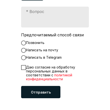
Предпочитаемый способ связи
Позвонить
Написать на почту
Написать в Telegram
Даю согласие на обработку
персональных данных в
соответствии с
политикой
конфиденциальности
Отправить