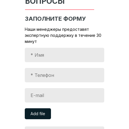
ВОПРОСЫ
ЗАПОЛНИТЕ ФОРМУ
Наши менеджеры предоставят
экспертную поддержку в течение 30
минут
Add file