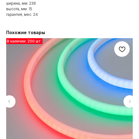
ширина, мм: 236
высота, мм: 15
гарантия, мес: 24
Похожие товары