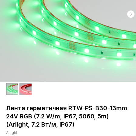
Лента герметичная RTW-PS-B30-13mm
24V RGB (7.2 W/m, IP67, 5060, 5m)
(Arlight, 7.2 Вт/м, IP67)
Arlight