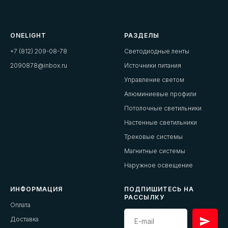
ONELIGHT
РАЗДЕЛЫ
+7 (812) 209-08-78
Светодиодные ленты
2090878@inbox.ru
Источники питания
Управление светом
Алюминиевые профили
Потолочные светильники
Настенные светильники
Трековые системы
Магнитные системы
Наружное освещение
ИНФОРМАЦИЯ
ПОДПИШИТЕСЬ НА
РАССЫЛКУ
Оплата
Доставка