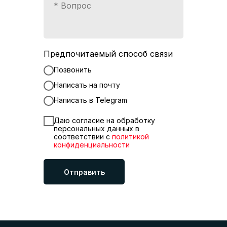
Предпочитаемый способ связи
Позвонить
Написать на почту
Написать в Telegram
Даю согласие на обработку
персональных данных в
соответствии с
политикой
конфиденциальности
Отправить