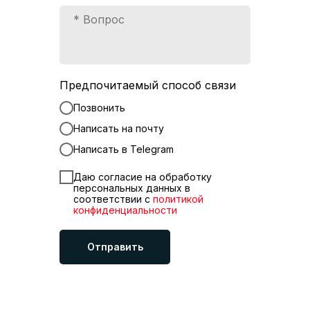
Предпочитаемый способ связи
Позвонить
Написать на почту
Написать в Telegram
Даю согласие на обработку
персональных данных в
соответствии с
политикой
конфиденциальности
Отправить