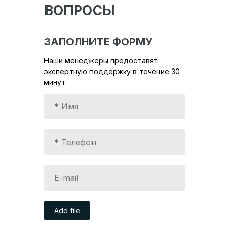
ВОПРОСЫ
ЗАПОЛНИТЕ ФОРМУ
Наши менеджеры предоставят
экспертную поддержку в течение 30
минут
Add file