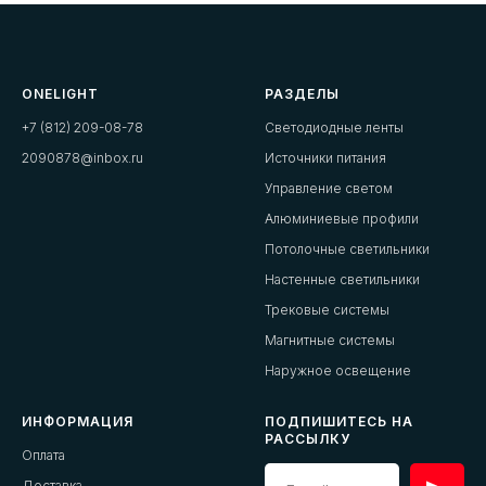
ONELIGHT
РАЗДЕЛЫ
+7 (812) 209-08-78
Светодиодные ленты
2090878@inbox.ru
Источники питания
Управление светом
Алюминиевые профили
Потолочные светильники
Настенные светильники
Трековые системы
Магнитные системы
Наружное освещение
ИНФОРМАЦИЯ
ПОДПИШИТЕСЬ НА
РАССЫЛКУ
Оплата
Доставка