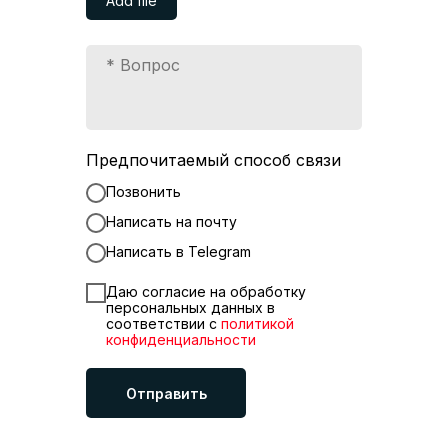
Add file
Предпочитаемый способ связи
Позвонить
Написать на почту
Написать в Telegram
Даю согласие на обработку
персональных данных в
соответствии с
политикой
конфиденциальности
Отправить