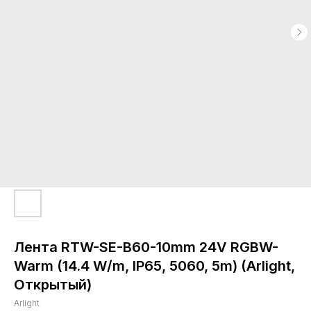
Лента RTW-SE-B60-10mm 24V RGBW-
Warm (14.4 W/m, IP65, 5060, 5m) (Arlight,
Открытый)
Arlight