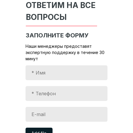
ОТВЕТИМ НА ВСЕ
ВОПРОСЫ
ЗАПОЛНИТЕ ФОРМУ
Наши менеджеры предоставят
экспертную поддержку в течение 30
минут