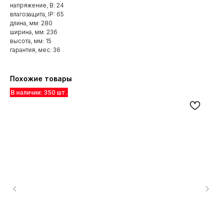
напряжение, В: 24
влагозащита, IP: 65
длина, мм: 280
ширина, мм: 236
высота, мм: 15
гарантия, мес: 36
Похожие товары