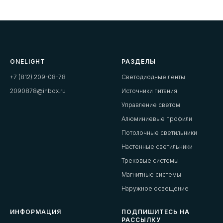
ONELIGHT
РАЗДЕЛЫ
+7 (812) 209-08-78
Светодиодные ленты
2090878@inbox.ru
Источники питания
Управление светом
Алюминиевые профили
Потолочные светильники
Настенные светильники
Трековые системы
Магнитные системы
Наружное освещение
ИНФОРМАЦИЯ
ПОДПИШИТЕСЬ НА
РАССЫЛКУ