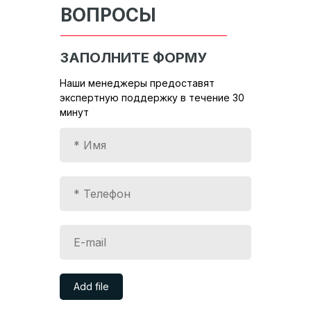
ВОПРОСЫ
ЗАПОЛНИТЕ ФОРМУ
Наши менеджеры предоставят
экспертную поддержку в течение 30
минут
Add file