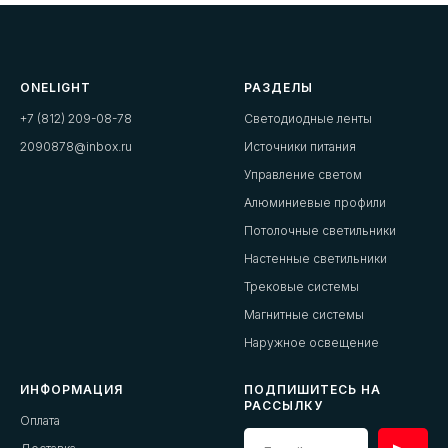
ONELIGHT
РАЗДЕЛЫ
+7 (812) 209-08-78
Светодиодные ленты
2090878@inbox.ru
Источники питания
Управление светом
Алюминиевые профили
Потолочные светильники
Настенные светильники
Трековые системы
Магнитные системы
Наружное освещение
ИНФОРМАЦИЯ
ПОДПИШИТЕСЬ НА
РАССЫЛКУ
Оплата