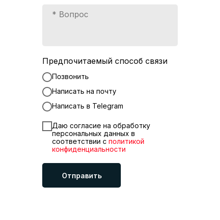
Предпочитаемый способ связи
Позвонить
Написать на почту
Написать в Telegram
Даю согласие на обработку
персональных данных в
соответствии с
политикой
конфиденциальности
Отправить