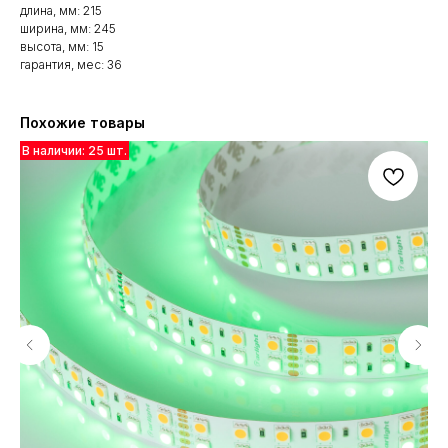
длина, мм: 215
ширина, мм: 245
высота, мм: 15
гарантия, мес: 36
Похожие товары