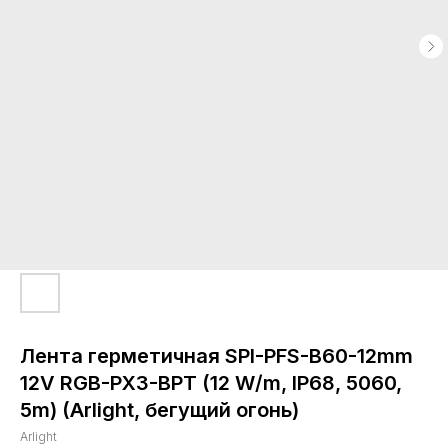
Лента герметичная SPI-PFS-B60-12mm
12V RGB-PX3-BPT (12 W/m, IP68, 5060,
5m) (Arlight, бегущий огонь)
Arlight